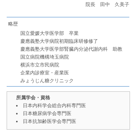
院長 田中 久美子
略歴
国立愛媛大学医学部 卒業
慶應義塾大学病院初期臨床研修修了
慶應義塾大学医学部腎臓内分泌代謝内科 助教
国立病院機構埼玉病院
横浜市立市民病院
企業内診療室・産業医
みょうじん糖クリニック
所属学会・資格
日本内科学会総合内科専門医
日本糖尿病学会専門医
日本抗加齢医学会専門医