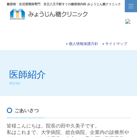
糖尿病・生活習慣病専門 京王八王子駅すぐの糖尿病内科 みょうじん糖クリニック
個人情報保護方針
サイトマップ
医師紹介
doctor
ごあいさつ
皆様こんにちは。院長の田中久美子です。
私はこれまで、大学病院、総合病院、企業内の診療所や