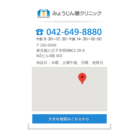
〒192-0046
東京都八王子市明神町2-26-9
MZビル4階 403
休診日：水曜、土曜午後、日曜、祝祭日
大きな地図は